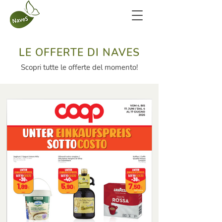
LE OFFERTE DI NAVES
Scopri tutte le offerte del momento!