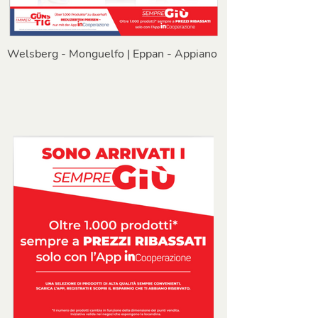
Welsberg - Monguelfo | Eppan - Appiano