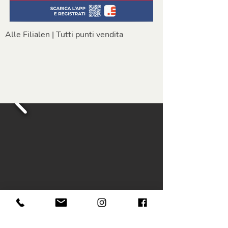
Alle Filialen | Tutti punti vendita