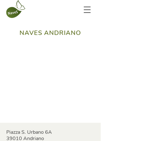
NAVES ANDRIANO
Piazza S. Urbano 6A
39010 Andriano