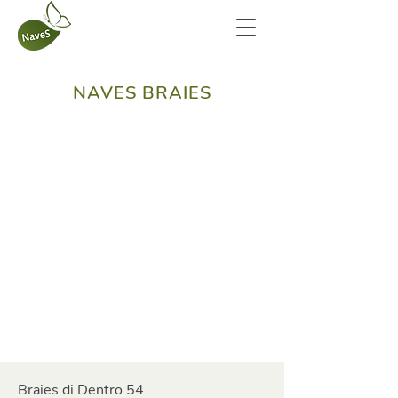
NAVES BRAIES
Braies di Dentro 54