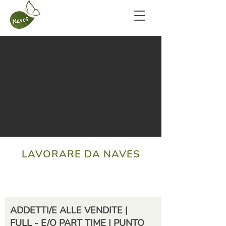
LAVORARE DA NAVES
ADDETTI/E ALLE VENDITE |
FULL - E/O PART TIME | PUNTO